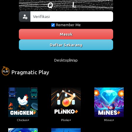
Remember Me
Masuk
Daftar Sekarang
Desktop
Wap
Pragmatic Play
Chicken+
Plinko+
Mines+