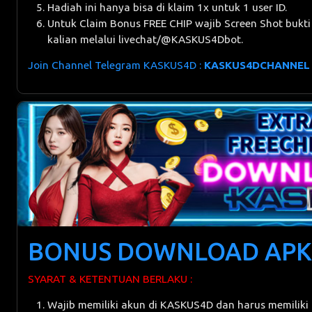
Hadiah ini hanya bisa di klaim 1x untuk 1 user ID.
Untuk Claim Bonus FREE CHIP wajib Screen Shot buk
kalian melalui livechat/@KASKUS4Dbot.
Join Channel Telegram KASKUS4D :
KASKUS4DCHANNEL
BONUS DOWNLOAD APK
SYARAT & KETENTUAN BERLAKU :
Wajib memiliki akun di KASKUS4D dan harus memiliki t