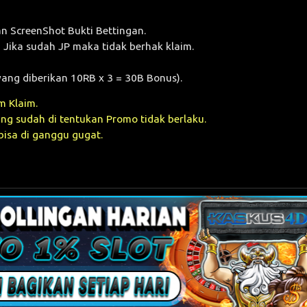
 ScreenShot Bukti Bettingan.
Jika sudah JP maka tidak berhak klaim.
ng diberikan 10RB x 3 = 30B Bonus).
m Klaim.
ng sudah di tentukan Promo tidak berlaku.
isa di ganggu gugat.