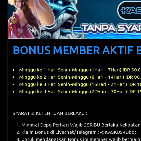
BONUS MEMBER AKTIF 
Minggu ke 1 Hari Senin-Minggu (1Hari - 7Hari) IDR 50.
Minggu ke 2 Hari Senin-Minggu (8Hari - 14Hari) IDR 80
Minggu ke 3 Hari Senin-Minggu (15Hari - 21Hari) IDR 1
Minggu ke 4 Hari Senin-Minggu (22Hari - 30Hari) IDR 1
SYARAT & KETENTUAN BERLAKU :
Minimal Depo Perhari Wajib 25RIBU Berlaku Kelipatan
Klaim Bonus di Livechat/Telegram : @KASKUS4Dbot.
Untuk mendapatkan Bonus ini member wajib bermain ful