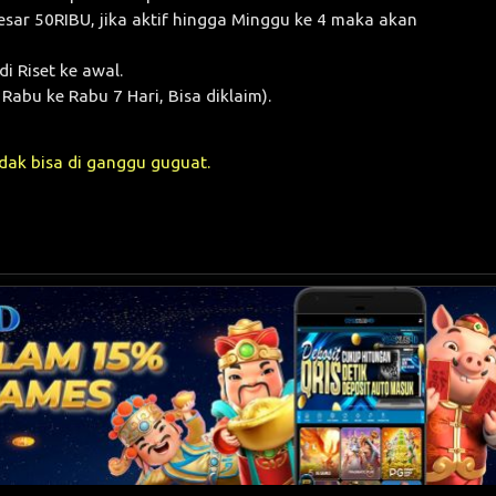
ar 50RIBU, jika aktif hingga Minggu ke 4 maka akan
i Riset ke awal.
Rabu ke Rabu 7 Hari, Bisa diklaim).
dak bisa di ganggu guguat.