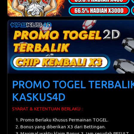
PROMO TOGEL TERBALI
KASKUS4D
SYARAT & KETENTUAN BERLAKU :
Promo Berlaku Khusus Permainan TOGEL.
Bonus yang diberikan X3 dari Bettingan.
Maximal waktu klaim Bonus 3 Jam sesudah RESULT.