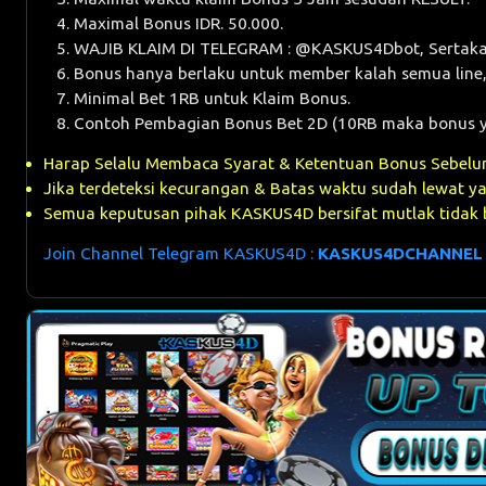
Maximal Bonus IDR. 50.000.
WAJIB KLAIM DI TELEGRAM : @KASKUS4Dbot, Sertakan
Bonus hanya berlaku untuk member kalah semua line, 
Minimal Bet 1RB untuk Klaim Bonus.
Contoh Pembagian Bonus Bet 2D (10RB maka bonus ya
Harap Selalu Membaca Syarat & Ketentuan Bonus Sebelu
Jika terdeteksi kecurangan & Batas waktu sudah lewat ya
Semua keputusan pihak KASKUS4D bersifat mutlak tidak b
Join Channel Telegram KASKUS4D :
KASKUS4DCHANNEL