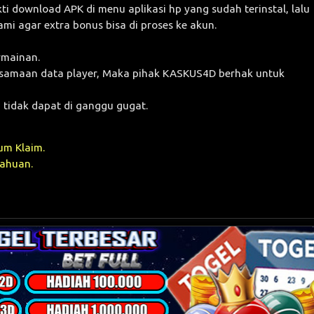
download APK di menu aplikasi hp yang sudah terinstal, lalu
ami agar extra bonus bisa di proses ke akun.
rmainan.
 kesamaan data player, Maka pihak KASKUS4D berhak untuk
tidak dapat di ganggu gugat.
um Klaim.
ahuan.